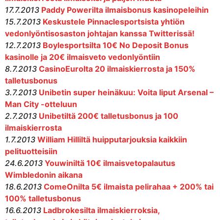
17.7.2013
Paddy Powerilta ilmaisbonus kasinopeleihin
15.7.2013
Keskustele Pinnaclesportsista yhtiön
vedonlyöntisosaston johtajan kanssa Twitterissä!
12.7.2013
Boylesportsilta 10€ No Deposit Bonus
kasinolle ja 20€ ilmaisveto vedonlyöntiin
8.7.2013
CasinoEurolta 20 ilmaiskierrosta ja 150%
talletusbonus
3.7.2013
Unibetin super heinäkuu: Voita liput Arsenal –
Man City -otteluun
2.7.2013
Unibetiltä 200€ talletusbonus ja 100
ilmaiskierrosta
1.7.2013
William Hilliltä huipputarjouksia kaikkiin
pelituotteisiin
24.6.2013
Youwiniltä 10€ ilmaisvetopalautus
Wimbledonin aikana
18.6.2013
ComeOnilta 5€ ilmaista pelirahaa + 200% tai
100% talletusbonus
16.6.2013
Ladbrokesilta ilmaiskierroksia,