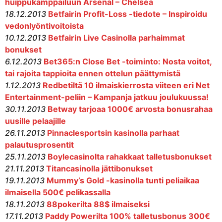
huippukamppailuun Arsenal – Chelsea
18.12.2013
Betfairin Profit-Loss -tiedote – Inspiroidu
vedonlyöntivoitoista
10.12.2013
Betfairin Live Casinolla parhaimmat
bonukset
6.12.2013
Bet365:n Close Bet -toiminto: Nosta voitot,
tai rajoita tappioita ennen ottelun päättymistä
1.12.2013
Redbetiltä 10 ilmaiskierrosta viiteen eri Net
Entertainment-peliin – Kampanja jatkuu joulukuussa!
30.11.2013
Betway tarjoaa 1000€ arvosta bonusrahaa
uusille pelaajille
26.11.2013
Pinnaclesportsin kasinolla parhaat
palautusprosentit
25.11.2013
Boylecasinolta rahakkaat talletusbonukset
21.11.2013
Titancasinolla jättibonukset
19.11.2013
Mummy’s Gold -kasinolla tunti peliaikaa
ilmaisella 500€ pelikassalla
18.11.2013
88pokerilta 88$ ilmaiseksi
17.11.2013
Paddy Powerilta 100% talletusbonus 300€