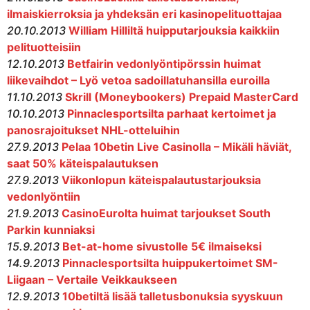
ilmaiskierroksia ja yhdeksän eri kasinopelituottajaa
20.10.2013
William Hilliltä huipputarjouksia kaikkiin
pelituotteisiin
12.10.2013
Betfairin vedonlyöntipörssin huimat
liikevaihdot – Lyö vetoa sadoillatuhansilla euroilla
11.10.2013
Skrill (Moneybookers) Prepaid MasterCard
10.10.2013
Pinnaclesportsilta parhaat kertoimet ja
panosrajoitukset NHL-otteluihin
27.9.2013
Pelaa 10betin Live Casinolla – Mikäli häviät,
saat 50% käteispalautuksen
27.9.2013
Viikonlopun käteispalautustarjouksia
vedonlyöntiin
21.9.2013
CasinoEurolta huimat tarjoukset South
Parkin kunniaksi
15.9.2013
Bet-at-home sivustolle 5€ ilmaiseksi
14.9.2013
Pinnaclesportsilta huippukertoimet SM-
Liigaan – Vertaile Veikkaukseen
12.9.2013
10betiltä lisää talletusbonuksia syyskuun