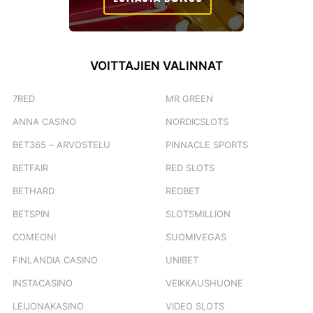
VOITTAJIEN VALINNAT
7RED
MR GREEN
ANNA CASINO
NORDICSLOTS
BET365 – ARVOSTELU
PINNACLE SPORTS
BETFAIR
RED SLOTS
BETHARD
REDBET
BETSPIN
SLOTSMILLION
COMEON!
SUOMIVEGAS
FINLANDIA CASINO
UNIBET
INSTACASINO
VEIKKAUSHUONE
LEIJONAKASINO
VIDEO SLOTS