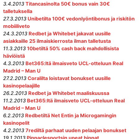
3.4.2013
Titancasinolta 50€ bonus vain 30€
talletuksella
27.3.2013
Unibetilta 100€ vedonlyöntibonus ja riskitön
mobiiliveto
24.3.2013
Redbet ja Whitebet jakavat uusille
asiakkaille 25 ilmaiskierrosta ilman talletusta
11.3.2013
10betiltä 50% cash back mahdollisista
häviöistä
4.3.2013
Bet365:ltä ilmaisveto UCL-otteluun Real
Madrid – Man U
27.2.2013
Coralilta loistavat bonukset uusille
kasinopelaajille
26.2.2013
Redbet ja Whitebet maaliskuussa
11.2.2013
Bet365:ltä ilmaisveto UCL-otteluun Real
Madrid – Man U
6.2.2013
Redbetiltä Net Entin ja Microgamingin
kasinopelit
4.2.2013
7rediltä parhaat uuden pelaajan bonukset
19.1.2013
Pinnaclesportsin upeat hinnat