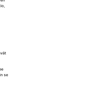
io,
ävät
ee
in se