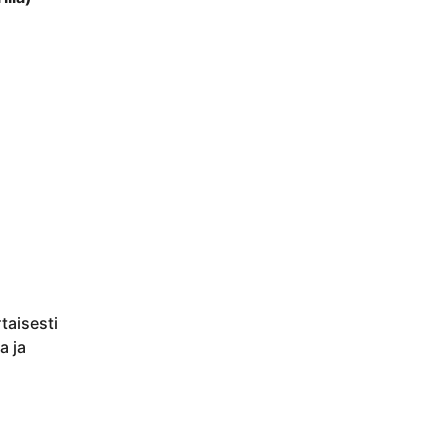
taisesti
a ja