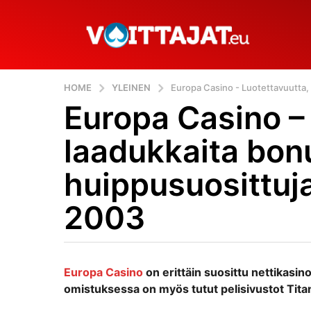
HOME
YLEINEN
Europa Casino - Luotettavuutta, 
Europa Casino –
1
3
laadukkaita bonu
v
u
huippusuosittuja
o
t
2003
t
a
a
b
g
y
Europa Casino
on erittäin suosittu nettikasi
o
V
omistuksessa on myös tutut pelisivustot Tita
1
o
i
0