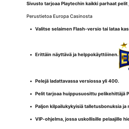
Sivusto tarjoaa Playtechin kaikki parhaat pelit j
t
v
t
u
a
Perustietoa Europa Casinosta
o
j
a
t
Valitse selaimen Flash-versio tai lataa kas
t
t
.
a
e
a
u
Erittäin näyttävä ja helppokäyttöinen.
g
o
Pelejä ladattavassa versiossa yli 400.
Pelit tarjoaa huippusuosittu pelikehittäjä 
Paljon kilpailukykyisiä talletusbonuksia ja
VIP-ohjelma, jossa uskollisille pelaajille hi