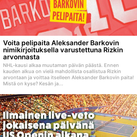
Voita pelipaita Aleksander Barkovin
nimikirjoituksella varustettuna Rizkin
arvonnasta
NHL-kausi alkaa muutaman päivän päästä. Ennen
kauden alkua on vielä mahdollista osallistua Rizkin
arvontaan ja voittaa itselleen Aleksander Barkovin paita!
Mistä on kyse? Kesän ja...