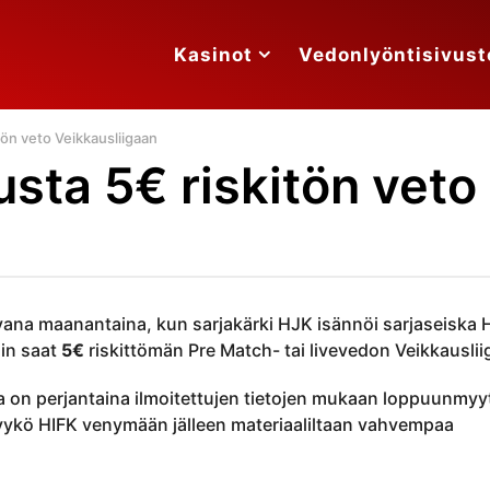
Kasinot
Vedonlyöntisivust
tön veto Veikkausliigaan
usta 5€ riskitön veto
vana maanantaina, kun sarjakärki HJK isännöi sarjaseiska H
iin saat
5€
riskittömän Pre Match- tai livevedon Veikkauslii
ka on perjantaina ilmoitettujen tietojen mukaan loppuunmyy
tyykö HIFK venymään jälleen materiaaliltaan vahvempaa