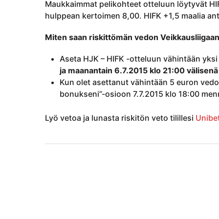
Maukkaimmat pelikohteet otteluun löytyvät HIFK:
v
hulppean kertoimen 8,00. HIFK +1,5 maalia ant
u
o
Miten saan riskittömän vedon Veikkausliigaa
t
t
Aseta HJK – HIFK -otteluun vähintään yksi 
a
ja maanantain 6.7.2015 klo 21:00 välisenä
a
Kun olet asettanut vähintään 5 euron vedon
g
bonukseni”-osioon 7.7.2015 klo 18:00 men
o
Lyö vetoa ja lunasta riskitön veto tilillesi
Unibet