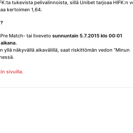
ta tukevista pelivalinnoista, sillä Unibet tarjoaa HIFK:n vo
aa kertoimen 1,64.
n?
Pre Match- tai liveveto
sunnuntain 5.7.2015 klo 00:01
 aikana.
 yllä näkyvällä aikavälillä, saat riskittömän vedon ”Minun
nessä.
in sivuilla.