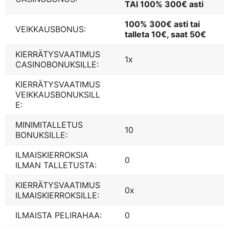
TAI 100% 300€ asti
100% 300€ asti tai
VEIKKAUSBONUS:
talleta 10€, saat 50€
KIERRÄTYSVAATIMUS
1x
CASINOBONUKSILLE:
KIERRÄTYSVAATIMUS
VEIKKAUSBONUKSILL
E:
MINIMITALLETUS
10
BONUKSILLE:
ILMAISKIERROKSIA
0
ILMAN TALLETUSTA:
KIERRÄTYSVAATIMUS
0x
ILMAISKIERROKSILLE:
ILMAISTA PELIRAHAA:
0