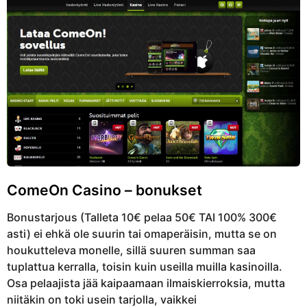
ComeOn Casino – bonukset
Bonustarjous (Talleta 10€ pelaa 50€ TAI 100% 300€
asti) ei ehkä ole suurin tai omaperäisin, mutta se on
houkutteleva monelle, sillä suuren summan saa
tuplattua kerralla, toisin kuin useilla muilla kasinoilla.
Osa pelaajista jää kaipaamaan ilmaiskierroksia, mutta
niitäkin on toki usein tarjolla, vaikkei