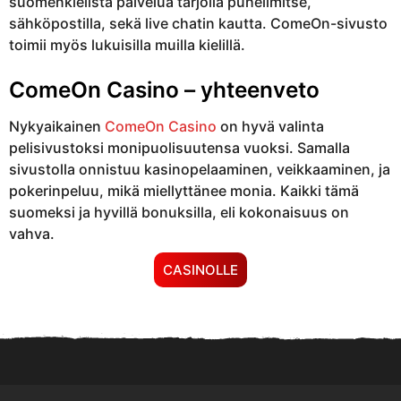
suomenkielistä palvelua tarjolla puhelimitse,
sähköpostilla, sekä live chatin kautta. ComeOn-sivusto
toimii myös lukuisilla muilla kielillä.
ComeOn Casino – yhteenveto
Nykyaikainen
ComeOn Casino
on hyvä valinta
pelisivustoksi monipuolisuutensa vuoksi. Samalla
sivustolla onnistuu kasinopelaaminen, veikkaaminen, ja
pokerinpeluu, mikä miellyttänee monia. Kaikki tämä
suomeksi ja hyvillä bonuksilla, eli kokonaisuus on
vahva.
CASINOLLE