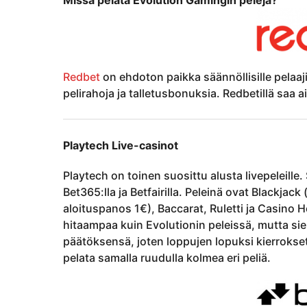
Redbet
on ehdoton paikka säännöllisille pelaaji
pelirahoja ja talletusbonuksia. Redbetillä saa 
Playtech Live-casinot
Playtech on toinen suosittu alusta livepeleille.
Bet365:lla ja Betfairilla. Peleinä ovat Blackjac
aloituspanos 1€), Baccarat, Ruletti ja Casino 
hitaampaa kuin Evolutionin peleissä, mutta si
päätöksensä, joten loppujen lopuksi kierrokset
pelata samalla ruudulla kolmea eri peliä.