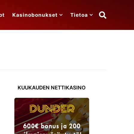
ot
Kasinobonukset
Tietoa
KUUKAUDEN NETTIKASINO