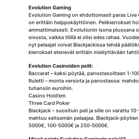
Evolution Gaming
Evolution Gaming on ehdottomasti paras Live Ca
on erittäin helppokäyttöinen. Pelikierrokset ho
ammattimaisesti. Evolutionin isona plussana o
sivusta, vaikka tilillä ei olisi edes rahaa. Vu
nyt pelaajat voivat Blackjackissa tehdä päätö
kierrokset etenevät erittäin miellyttävään tahtii
Evolution Casinoiden pelit:
Baccarat – kaksi pöytää, panostasoiltaan 1-1
Ruletti – monta versiota ja panostasoa: mahdo
tuhansiin euroihin.
Casino Hold’em
Three Card Poker
Blackjack – suosituin peli ja sille on varattu 
mahtuu seitsemän pelaajaa. Blackjack-pöytie
5000€, 100-5000€ ja 250-5000€.
Missä pelata Evolution Gamingin pelejä?