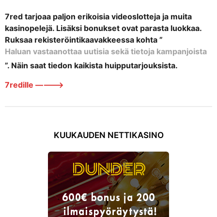
7red tarjoaa paljon erikoisia videoslotteja ja muita
kasinopelejä. Lisäksi bonukset ovat parasta luokkaa.
Ruksaa rekisteröintikaavakkeessa kohta ”
Haluan vastaanottaa uutisia sekä tietoja kampanjoista
”. Näin saat tiedon kaikista huipputarjouksista.
7redille ———->
KUUKAUDEN NETTIKASINO