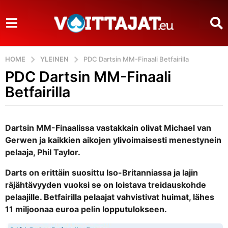
HOME
YLEINEN
PDC Dartsin MM-Finaali Betfairilla
PDC Dartsin MM-Finaali
1
3
Betfairilla
v
u
b
o
y
Dartsin MM-Finaalissa vastakkain olivat Michael van
V
t
Gerwen ja kaikkien aikojen ylivoimaisesti menestynein
o
t
pelaaja, Phil Taylor.
i
a
t
Darts on erittäin suosittu Iso-Britanniassa ja lajin
a
t
a
räjähtävyyden vuoksi se on loistava treidauskohde
g
j
pelaajille. Betfairilla pelaajat vahvistivat huimat, lähes
o
a
11 miljoonaa euroa pelin lopputulokseen.
1
t
0
.