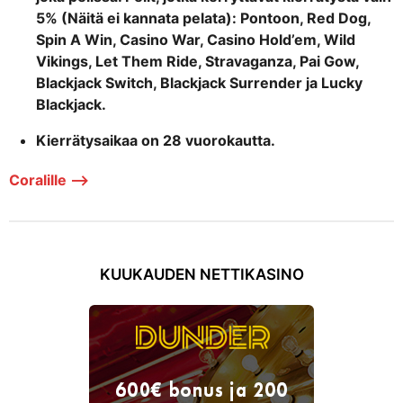
5% (Näitä ei kannata pelata): Pontoon, Red Dog,
Spin A Win, Casino War, Casino Hold’em, Wild
Vikings, Let Them Ride, Stravaganza, Pai Gow,
Blackjack Switch, Blackjack Surrender ja Lucky
Blackjack.
Kierrätysaikaa on 28 vuorokautta.
Coralille —->
KUUKAUDEN NETTIKASINO