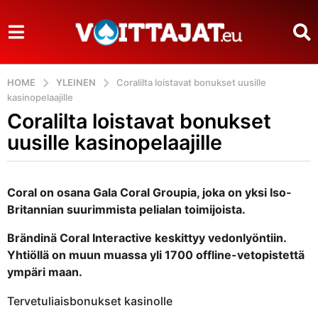
HOME
YLEINEN
Coralilta loistavat bonukset uusille
kasinopelaajille
Coralilta loistavat bonukset
1
3
uusille kasinopelaajille
v
u
b
o
y
Coral on osana Gala Coral Groupia, joka on yksi Iso-
V
t
Britannian suurimmista pelialan toimijoista.
o
t
i
Brändinä Coral Interactive keskittyy vedonlyöntiin.
a
t
Yhtiöllä on muun muassa yli 1700 offline-vetopistettä
a
t
a
ympäri maan.
g
j
o
a
Tervetuliaisbonukset kasinolle
1
t