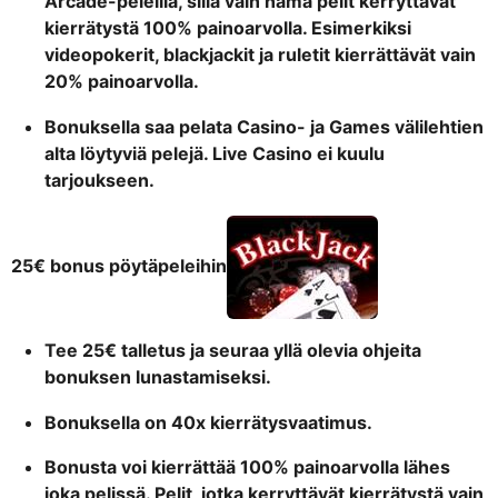
Arcade-peleillä, sillä vain nämä pelit kerryttävät
kierrätystä 100% painoarvolla. Esimerkiksi
videopokerit, blackjackit ja ruletit kierrättävät vain
20% painoarvolla.
Bonuksella saa pelata Casino- ja Games välilehtien
alta löytyviä pelejä. Live Casino ei kuulu
tarjoukseen.
25€ bonus pöytäpeleihin
Tee 25€ talletus ja seuraa yllä olevia ohjeita
bonuksen lunastamiseksi.
Bonuksella on 40x kierrätysvaatimus.
Bonusta voi kierrättää 100% painoarvolla lähes
joka pelissä. Pelit, jotka kerryttävät kierrätystä vain