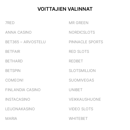
VOITTAJIEN VALINNAT
7RED
MR GREEN
ANNA CASINO
NORDICSLOTS
BET365 – ARVOSTELU
PINNACLE SPORTS
BETFAIR
RED SLOTS
BETHARD
REDBET
BETSPIN
SLOTSMILLION
COMEON!
SUOMIVEGAS
FINLANDIA CASINO
UNIBET
INSTACASINO
VEIKKAUSHUONE
LEIJONAKASINO
VIDEO SLOTS
MARIA
WHITEBET