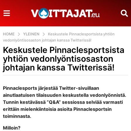
HOME
YLEINEN
Keskustele Pinnaclesportsista yhtiön
vedonlyöntisosaston johtajan kanssa Twitterissä!
Keskustele Pinnaclesportsista
1
3
yhtiön vedonlyöntisosaston
v
johtajan kanssa Twitterissä!
u
o
b
t
y
Pinnaclesports järjestää Twitter-sivuillaan
t
V
ainutlaatuisen tilaisuuden keskustella vedonlyönnistä.
o
a
Tunnin kestävässä ”Q&A” sessiossa selviää varmasti
i
a
t
erittäin mielenkiintoisia asioita Pinnaclesportsin
g
t
toiminnasta.
o
a
j
1
Milloin?