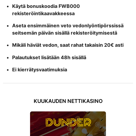
Käytä bonuskoodia FWB000
rekisteröintikaavakkeessa
Aseta ensimmäinen veto vedonlyöntipörssissä
seitsemän päivän sisällä rekisteröitymisestä
Mikäli häviät vedon, saat rahat takaisin 20€ asti
Palautukset lisätään 48h sisällä
Ei kierrätysvaatimuksia
KUUKAUDEN NETTIKASINO