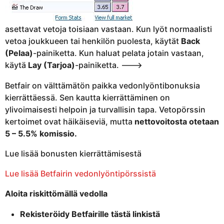
1
.
e
v
u
u
asettavat vetoja toisiaan vastaan. Kun lyöt normaalisti
o
vetoa joukkueen tai henkilön puolesta, käytät
Back
t
(Pelaa)
-painiketta. Kun haluat pelata jotain vastaan,
t
käytä
Lay (Tarjoa)
-painiketta. ——–>
a
Betfair on välttämätön paikka vedonlyöntibonuksia
a
kierrättäessä. Sen kautta kierrättäminen on
g
ylivoimaisesti helpoin ja turvallisin tapa. Vetopörssin
o
kertoimet ovat häikäiseviä, mutta
nettovoitosta otetaan
5 – 5.5% komissio.
Lue lisää bonusten kierrättämisestä
Lue lisää Betfairin vedonlyöntipörssistä
Aloita riskittömällä vedolla
Rekisteröidy Betfairille tästä linkistä