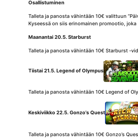
Osallistuminen
t
v
.
u
Talleta ja panosta vähintään 10€ valittuun ”Päiv
e
o
u
Kyseessä on siis erinomainen promootio, joka
t
t
Maanantai 20.5. Starburst
a
Talleta ja panosta vähintään 10€ Starburst -vid
a
g
o
Tiistai 21.5. Legend of Olympus
Talleta ja panosta vähintään 10€ Legend of Ol
Keskiviikko 22.5. Gonzo’s Quest
Talleta ja panosta vähintään 10€ Gonzo’s Quest