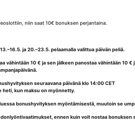
eoslottiin, niin saat 10€ bonuksen perjantaina.
.–16.5. ja 20.–23.5. pelaamalla valittua päivän peliä.
taa vähintään 10 € ja sen jälkeen panostaa vähintään 10 € 
kampanjapäivänä.
onushyvityksen seuraavana päivänä klo 14:00 CET
 heti, kun maksu on myönnetty.
in kuluessa bonushyvityksen myöntämisestä, muutoin se um
edonlyöntivaatimukset, ennen kuin voit nostaa bonuksen 