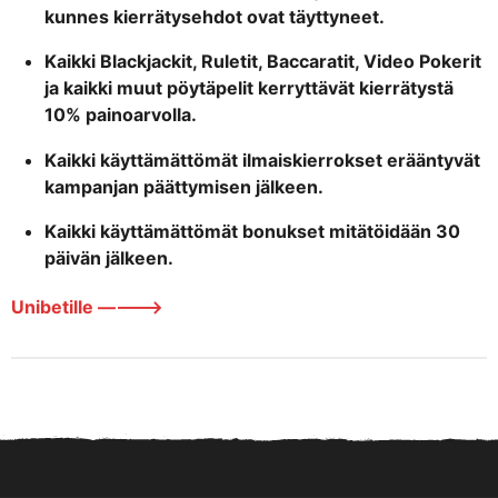
kunnes kierrätysehdot ovat täyttyneet.
Kaikki Blackjackit, Ruletit, Baccaratit, Video Pokerit
ja kaikki muut pöytäpelit kerryttävät kierrätystä
10% painoarvolla.
Kaikki käyttämättömät ilmaiskierrokset erääntyvät
kampanjan päättymisen jälkeen.
Kaikki käyttämättömät bonukset mitätöidään 30
päivän jälkeen.
Unibetille ———->