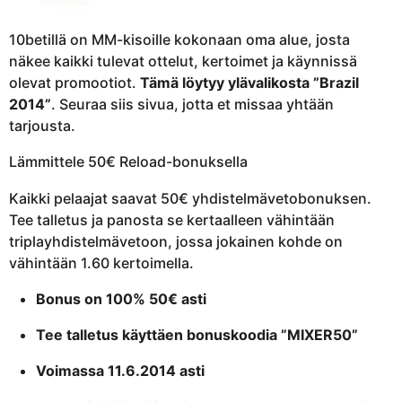
10betillä on MM-kisoille kokonaan oma alue, josta
näkee kaikki tulevat ottelut, kertoimet ja käynnissä
olevat promootiot.
Tämä löytyy ylävalikosta ”Brazil
2014”
. Seuraa siis sivua, jotta et missaa yhtään
tarjousta.
Lämmittele 50€ Reload-bonuksella
Kaikki pelaajat saavat 50€ yhdistelmävetobonuksen.
Tee talletus ja panosta se kertaalleen vähintään
triplayhdistelmävetoon, jossa jokainen kohde on
vähintään 1.60 kertoimella.
Bonus on 100% 50€ asti
Tee talletus käyttäen bonuskoodia ”MIXER50”
Voimassa 11.6.2014 asti