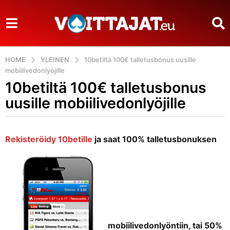
HOME
YLEINEN
10betiltä 100€ talletusbonus uusille
mobiilivedonlyöjille
10betiltä 100€ talletusbonus
1
3
uusille mobiilivedonlyöjille
v
u
b
o
y
Rekisteröidy 10betille
ja saat 100% talletusbonuksen
V
t
o
t
i
a
t
a
t
a
g
j
o
a
1
t
mobiilivedonlyöntiin, tai 50%