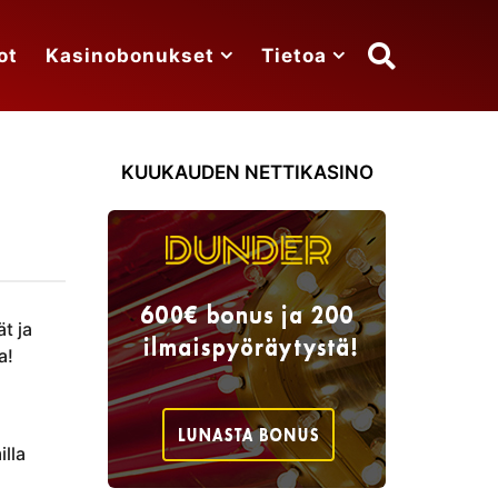
ot
Kasinobonukset
Tietoa
KUUKAUDEN NETTIKASINO
t ja
a!
illa