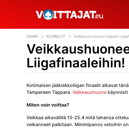
HOME
KILPAILUT
Veikkaushuoneen kilpailu Liigaf
Veikkaushuoneen
1
1
Liigafinaaleihin!
v
u
o
b
t
y
Kotimaisen jääkiekkoliigan finaalit alkavat tä
t
J
Tampereen Tappara.
Veikkaushuone
käynnisti f
a
o
h
a
Miten voin voittaa?
n
g
o
Veikkaa aikavälillä 15-25.4 mitä tahansa ottelua
1
veikanneet palkitaan. Minimipanos vetoihin on
1