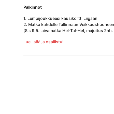
v
Palkinnot
u
o
1. Lempijoukkueesi kausikortti Liigaan
t
2. Matka kahdelle Tallinnaan Veikkaushuoneen
t
(Sis 9.5. laivamatka Hel-Tal-Hel, majoitus 2hh.
a
Lue lisää ja osallistu!
a
g
o