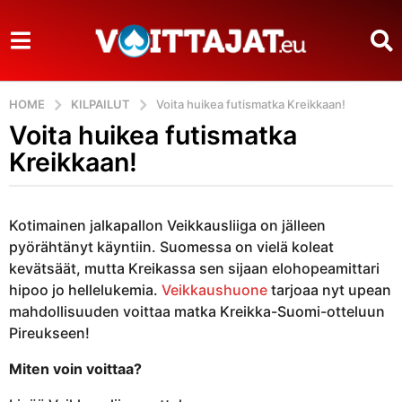
HOME
KILPAILUT
Voita huikea futismatka Kreikkaan!
Voita huikea futismatka
1
1
Kreikkaan!
v
u
b
o
y
Kotimainen jalkapallon Veikkausliiga on jälleen
J
t
pyörähtänyt käyntiin. Suomessa on vielä koleat
o
t
kevätsäät, mutta Kreikassa sen sijaan elohopeamittari
h
a
n
hipoo jo hellelukemia.
Veikkaushuone
tarjoaa nyt upean
a
mahdollisuuden voittaa matka Kreikka-Suomi-otteluun
g
Pireukseen!
o
Miten voin voittaa?
1
1