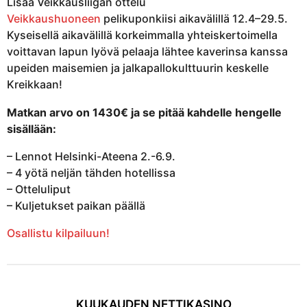
Lisää Veikkausliigan ottelu
v
Veikkaushuoneen
pelikuponkiisi aikavälillä 12.4–29.5.
u
Kyseisellä aikavälillä korkeimmalla yhteiskertoimella
o
voittavan lapun lyövä pelaaja lähtee kaverinsa kanssa
t
upeiden maisemien ja jalkapallokulttuurin keskelle
t
Kreikkaan!
a
a
Matkan arvo on 1430€ ja se pitää kahdelle hengelle
g
sisällään:
o
– Lennot Helsinki-Ateena 2.-6.9.
– 4 yötä neljän tähden hotellissa
– Otteluliput
– Kuljetukset paikan päällä
Osallistu kilpailuun!
KUUKAUDEN NETTIKASINO