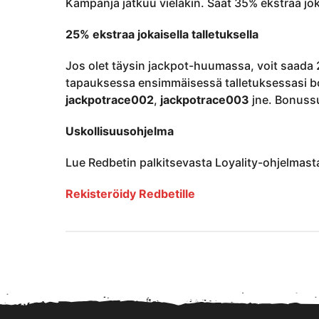
Kampanja jatkuu vieläkin. Saat 35% ekstraa jok
25% ekstraa jokaisella talletuksella
Jos olet täysin jackpot-huumassa, voit saada 2
tapauksessa ensimmäisessä talletuksessasi 
jackpotrace002
,
jackpotrace003
jne. Bonuss
Uskollisuusohjelma
Lue Redbetin palkitsevasta Loyality-ohjelmast
Rekisteröidy Redbetille