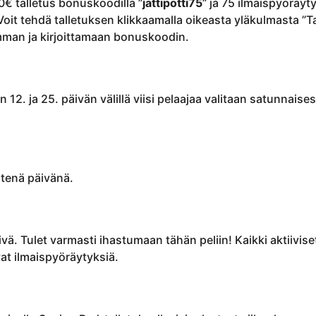
20€ talletus bonuskoodilla ”
jättipotti75
” ja 75 ilmaispyöräyt
oit tehdä talletuksen klikkaamalla oikeasta yläkulmasta ”Ta
mman ja kirjoittamaan bonuskoodin.
12. ja 25. päivän välillä viisi pelaajaa valitaan satunnaisest
.
ntenä päivänä.
ivä. Tulet varmasti ihastumaan tähän peliin! Kaikki aktiivise
at ilmaispyöräytyksiä.