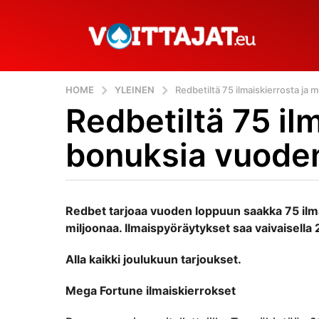
HOME
YLEINEN
Redbetiltä 75 ilmaiskierrosta ja
Redbetiltä 75 il
1
4
bonuksia vuode
v
u
o
b
t
y
Redbet tarjoaa vuoden loppuun saakka 75 ilmai
t
V
miljoonaa. Ilmaispyöräytykset saa vaivaisella 
a
o
i
a
Alla kaikki joulukuun tarjoukset.
t
g
t
o
a
Mega Fortune ilmaiskierrokset
1
j
a
2