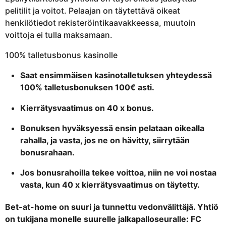
pelitilit ja voitot. Pelaajan on täytettävä oikeat
henkilötiedot rekisteröintikaavakkeessa, muutoin
voittoja ei tulla maksamaan.
100% talletusbonus kasinolle
Saat ensimmäisen kasinotalletuksen yhteydessä
100% talletusbonuksen 100€ asti.
Kierrätysvaatimus on 40 x bonus.
Bonuksen hyväksyessä ensin pelataan oikealla
rahalla, ja vasta, jos ne on hävitty, siirrytään
bonusrahaan.
Jos bonusrahoilla tekee voittoa, niin ne voi nostaa
vasta, kun 40 x kierrätysvaatimus on täytetty.
Bet-at-home on suuri ja tunnettu vedonvälittäjä. Yhtiö
on tukijana monelle suurelle jalkapalloseuralle: FC