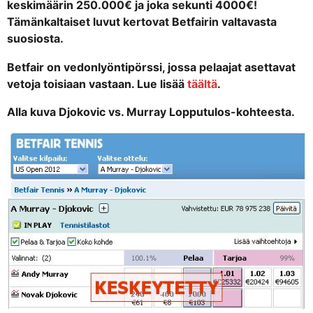
keskimäärin 250.000€ ja joka sekunti 4000€!
1
.
e
Tämänkaltaiset luvut kertovat Betfairin valtavasta
v
u
suosiosta.
u
o
Betfair on vedonlyöntipörssi, jossa pelaajat asettavat
t
vetoja toisiaan vastaan. Lue lisää
täältä
.
t
a
Alla kuva Djokovic vs. Murray Lopputulos-kohteesta.
a
g
o