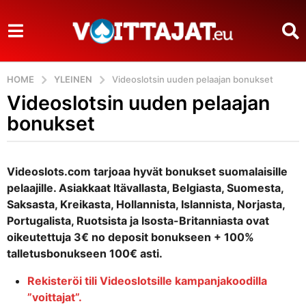
HOME
YLEINEN
Videoslotsin uuden pelaajan bonukset
Videoslotsin uuden pelaajan
1
4
bonukset
v
u
b
o
y
Videoslots.com tarjoaa hyvät bonukset suomalaisille
V
t
pelaajille. Asiakkaat Itävallasta, Belgiasta, Suomesta,
o
t
Saksasta, Kreikasta, Hollannista, Islannista, Norjasta,
i
a
t
Portugalista, Ruotsista ja Isosta-Britanniasta ovat
a
t
oikeutettuja 3€ no deposit bonukseen + 100%
a
g
talletusbonukseen 100€ asti.
j
o
a
Rekisteröi tili Videoslotsille kampanjakoodilla
1
t
”voittajat”.
1
.