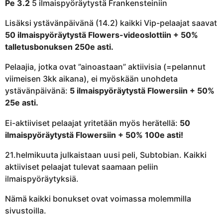
Pe 3.2
5 ilmaispyöräytystä Frankensteiniin
Lisäksi ystävänpäivänä (14.2) kaikki Vip-pelaajat saavat
50 ilmaispyöräytystä Flowers-videoslottiin + 50%
talletusbonuksen 250e asti.
Pelaajia, jotka ovat ”ainoastaan” aktiivisia (=pelannut
viimeisen 3kk aikana), ei myöskään unohdeta
ystävänpäivänä:
5 ilmaispyöräytystä Flowersiin + 50%
25e asti.
Ei-aktiiviset pelaajat yritetään myös herätellä:
50
ilmaispyöräytystä Flowersiin + 50% 100e asti!
21.helmikuuta julkaistaan uusi peli, Subtobian. Kaikki
aktiiviset pelaajat tulevat saamaan peliin
ilmaispyöräytyksiä.
Nämä kaikki bonukset ovat voimassa molemmilla
sivustoilla.