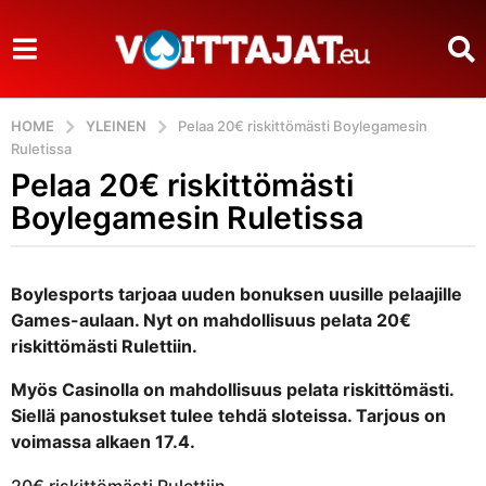
HOME
YLEINEN
Pelaa 20€ riskittömästi Boylegamesin
Ruletissa
Pelaa 20€ riskittömästi
1
2
Boylegamesin Ruletissa
v
u
b
o
y
Boylesports tarjoaa uuden bonuksen uusille pelaajille
V
t
Games-aulaan. Nyt on mahdollisuus pelata 20€
o
t
riskittömästi Rulettiin.
i
a
t
Myös Casinolla on mahdollisuus pelata riskittömästi.
a
t
a
Siellä panostukset tulee tehdä sloteissa. Tarjous on
g
j
voimassa alkaen 17.4.
o
a
1
t
20€ riskittömästi Rulettiin