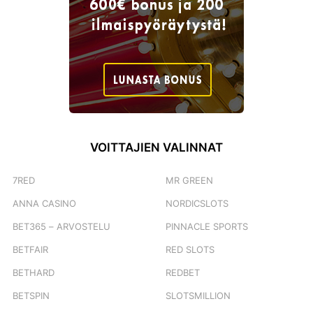
VOITTAJIEN VALINNAT
7RED
MR GREEN
ANNA CASINO
NORDICSLOTS
BET365 – ARVOSTELU
PINNACLE SPORTS
BETFAIR
RED SLOTS
BETHARD
REDBET
BETSPIN
SLOTSMILLION