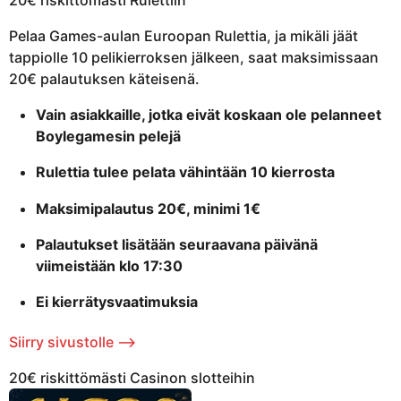
0
.
e
v
Pelaa Games-aulan Euroopan Rulettia, ja mikäli jäät
u
u
tappiolle 10 pelikierroksen jälkeen, saat maksimissaan
o
20€ palautuksen käteisenä.
t
t
Vain asiakkaille, jotka eivät koskaan ole pelanneet
a
Boylegamesin pelejä
a
Rulettia tulee pelata vähintään 10 kierrosta
g
o
Maksimipalautus 20€, minimi 1€
Palautukset lisätään seuraavana päivänä
viimeistään klo 17:30
Ei kierrätysvaatimuksia
Siirry sivustolle —>
20€ riskittömästi Casinon slotteihin