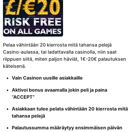
Pelaa vähintään 20 kierrosta mitä tahansa pelejä
Casino-aulassa, tai ladattavalla casinolla, niin saat
riippuen siitä, miten paljon häviät, 1€-20€ palautuksen
käteisenä.
Vain Casinon uusille asiakkaille
Aktivoi bonus avaamalla jokin peli ja paina
”ACCEPT”
Asiakkaan tulee pelata vähintään 20 kierrosta mitä
tahansa pelejä
Palautussumma määräytyy ensimmäisen päivän