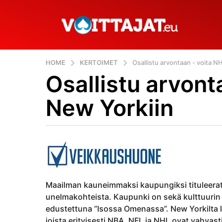
HOME
KERTOIMET
Osallistu arvontaan - voita 
Osallistu arvon
1
1
New Yorkiin
v
u
o
b
t
y
t
J
a
o
h
a
n
Maailman kauneimmaksi kaupungiksi tituleera
g
unelmakohteista. Kaupunki on sekä kulttuurin 
o
edustettuna ”Isossa Omenassa”. New Yorkilta l
1
joista erityisesti NBA, NFL ja NHL ovat vahvas
0