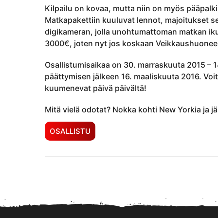
Kilpailu on kovaa, mutta niin on myös pääpalk
Matkapakettiin kuuluvat lennot, majoitukset s
digikameran, jolla unohtumattoman matkan iku
3000€, joten nyt jos koskaan Veikkaushuonee
Osallistumisaikaa on 30. marraskuuta 2015 –
päättymisen jälkeen 16. maaliskuuta 2016. Voit
kuumenevat päivä päivältä!
Mitä vielä odotat? Nokka kohti New Yorkia ja j
OSALLISTU