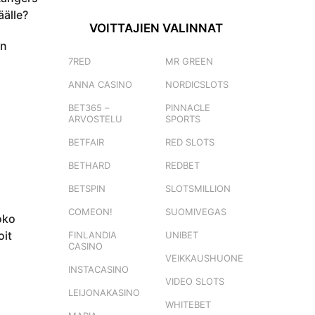
äälle?
VOITTAJIEN VALINNAT
in
7RED
MR GREEN
ANNA CASINO
NORDICSLOTS
BET365 –
PINNACLE
ARVOSTELU
SPORTS
BETFAIR
RED SLOTS
BETHARD
REDBET
BETSPIN
SLOTSMILLION
COMEON!
SUOMIVEGAS
oko
oit
FINLANDIA
UNIBET
CASINO
VEIKKAUSHUONE
INSTACASINO
VIDEO SLOTS
LEIJONAKASINO
WHITEBET