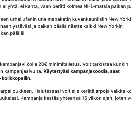
n ei yhtä, ei kahta, vaan peräti kolmea NHL-matsia paikan p
isen urheilufanin unelmapaketin kuvankauniisiin New York
haan ystäväsi ja paikan päällä näette kaikki New Yorkin
kan päällä!
 kampanjaviikolla 20€ minimitalletus. Voit tarkistaa kunkin
n kampanjasivulta.
Käytettyäsi kampanjakoodia, saat
kolikkopeliin.
rpalipukkeen. Halutessasi voit siis kerätä arpoja vaikka k
uksiasi. Kampanja kestää yhteensä 15 viikon ajan, joten v