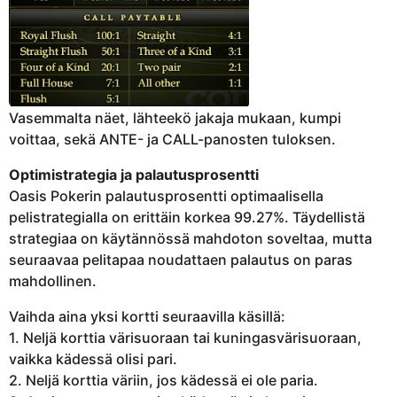
Vasemmalta näet, lähteekö jakaja mukaan, kumpi
voittaa, sekä ANTE- ja CALL-panosten tuloksen.
Optimistrategia ja palautusprosentti
Oasis Pokerin palautusprosentti optimaalisella
pelistrategialla on erittäin korkea 99.27%. Täydellistä
strategiaa on käytännössä mahdoton soveltaa, mutta
seuraavaa pelitapaa noudattaen palautus on paras
mahdollinen.
Vaihda aina yksi kortti seuraavilla käsillä:
1. Neljä korttia värisuoraan tai kuningasvärisuoraan,
vaikka kädessä olisi pari.
2. Neljä korttia väriin, jos kädessä ei ole paria.