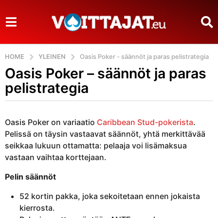
HOME
YLEINEN
Oasis Poker - säännöt ja paras pelistrategia
Oasis Poker – säännöt ja paras
1
2
pelistrategia
v
u
b
o
y
Oasis Poker on variaatio
Caribbean Stud-pokerista
.
V
t
Pelissä on täysin vastaavat säännöt, yhtä merkittävää
o
t
seikkaa lukuun ottamatta: pelaaja voi lisämaksua
i
a
t
vastaan vaihtaa korttejaan.
a
t
a
Pelin säännöt
g
j
o
a
52 kortin pakka, joka sekoitetaan ennen jokaista
1
t
kierrosta.
1
.