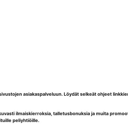
sivustojen asiakaspalveluun. Löydät selkeät ohjeet linkk
uvasti ilmaiskierroksia, talletusbonuksia ja muita promoot
tuille peliyhtiöille.