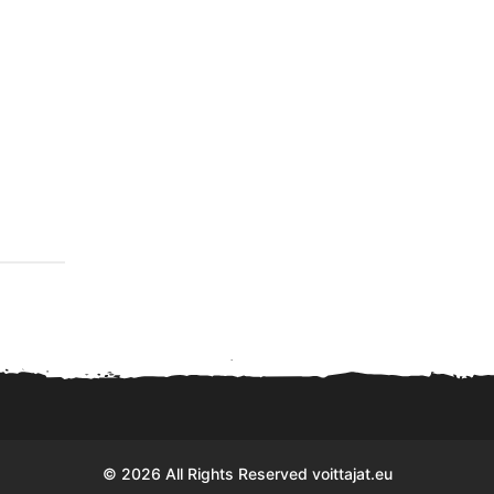
© 2026 All Rights Reserved voittajat.eu