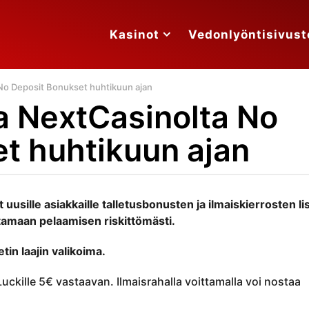
Kasinot
Vedonlyöntisivust
 No Deposit Bonukset huhtikuun ajan
ja NextCasinolta No
t huhtikuun ajan
 uusille asiakkaille talletusbonusten ja ilmaiskierrosten li
ttamaan pelaamisen riskittömästi.
tin laajin valikoima.
ckille 5€ vastaavan. Ilmaisrahalla voittamalla voi nostaa