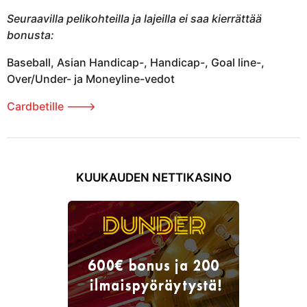
Seuraavilla pelikohteilla ja lajeilla ei saa kierrättää
bonusta:
Baseball, Asian Handicap-, Handicap-, Goal line-,
Over/Under- ja Moneyline-vedot
Cardbetille ——->
KUUKAUDEN NETTIKASINO