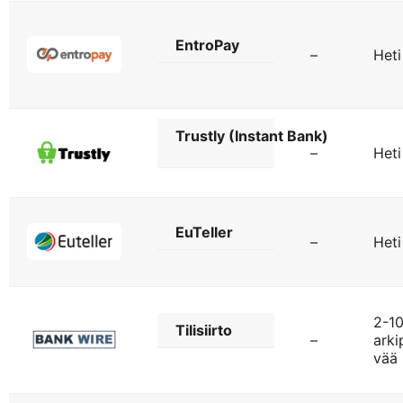
EntroPay
–
Heti
Trustly (Instant Bank)
–
Heti
EuTeller
–
Heti
2-1
Tilisiirto
–
arki
vää