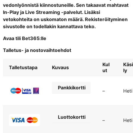
vedonlyönnistä kiinnostuneille. Sen takaavat mahtavat
In-Play ja Live Streaming -palvelut. Lisäksi
vetokohteita on uskomaton määrä. Rekisteröityminen
sivustolle on todellakin kannattava teko.
Avaa tili Bet365:lle
Talletus- ja nostovaihtoehdot
Kul
Käsi
Talletustapa
Kuvaus
ut
ly
Pankkikortti
–
Heti
Luottokortti
–
Heti