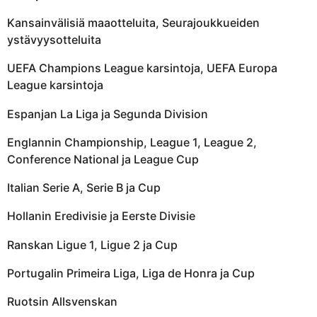
Kansainvälisiä maaotteluita, Seurajoukkueiden
ystävyysotteluita
UEFA Champions League karsintoja, UEFA Europa
League karsintoja
Espanjan La Liga ja Segunda Division
Englannin Championship, League 1, League 2,
Conference National ja League Cup
Italian Serie A, Serie B ja Cup
Hollanin Eredivisie ja Eerste Divisie
Ranskan Ligue 1, Ligue 2 ja Cup
Portugalin Primeira Liga, Liga de Honra ja Cup
Ruotsin Allsvenskan