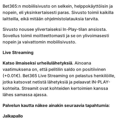
Bet365:n mobiilisivusto on selkein, helppokäyttöisin ja
nopein, eli yksinkertaisesti paras. Sivusto toimii kaikilla
laitteilla, eikä mitään ohjelmistolatauksia tarvita.
Sivusto nousee ylivertaiseksi In-Play-tilan ansiosta.
Sovellus toimii moitteettomasti ja se on ylivoimasesti
nopein ja vaivattomin mobiilisivusto.
Live Streaming
Katso ilmaiseksi urheilulähetyksiä
. Ainoana
vaatimuksena on, että pelitilin saldo on positiivinen
(+0.01€). Bet365 Live Streaming on pelastus henkilöille,
jotka katsovat netistä lähetyksiä ja pelaavat IN-PLAY-
kohteita. Streamit ovat kohteiden kertoimien kanssa
lähes samassa ajassa.
Palvelun kautta näkee ainakin seuraavia tapahtumia:
Jalkapallo