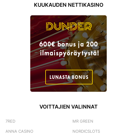
KUUKAUDEN NETTIKASINO
VOITTAJIEN VALINNAT
7RED
MR GREEN
ANNA CASINO
NORDICSLOTS