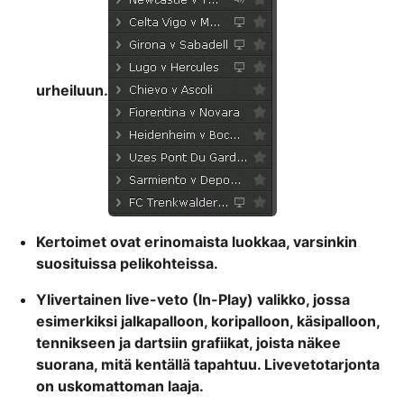
1
.
e
v
u
u
o
urheiluun.
t
t
a
a
g
o
Kertoimet ovat erinomaista luokkaa, varsinkin
suosituissa pelikohteiss
a.
Ylivertainen live-veto (In-Play) valikko, jossa
esimerkiksi jalkapalloon, kori
p
alloon, käsipalloon,
tennikseen ja dartsiin grafiikat, joista näkee
suorana, mit
ä kentällä tapahtuu. Livevetotarjonta
on uskomattoman laaja.