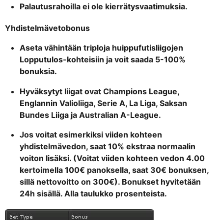
Palautusrahoilla ei ole kierrätysvaatimuksia.
Yhdistelmävetobonus
Aseta vähintään triploja huippufutisliigojen
Lopputulos-kohteisiin ja voit saada 5-100%
bonuksia.
Hyväksytyt liigat ovat Champions League,
Englannin Valioliiga, Serie A, La Liga, Saksan
Bundes Liiga ja Australian A-League.
Jos voitat esimerkiksi viiden kohteen
yhdistelmävedon, saat 10% ekstraa normaalin
voiton lisäksi. (Voitat viiden kohteen vedon 4.00
kertoimella 100€ panoksella, saat 30€ bonuksen,
sillä nettovoitto on 300€). Bonukset hyvitetään
24h sisällä. Alla taulukko prosenteista.