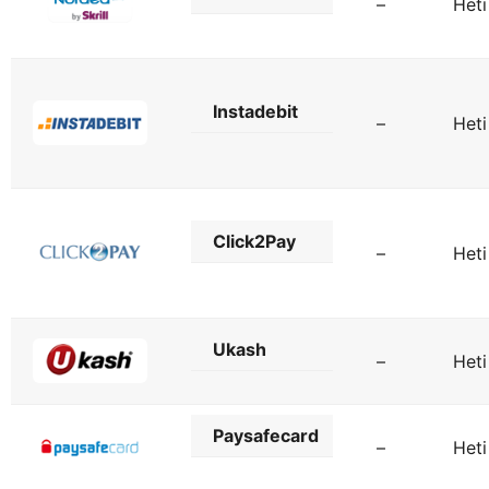
–
Heti
Instadebit
–
Heti
Click2Pay
–
Heti
Ukash
–
Heti
Paysafecard
–
Heti