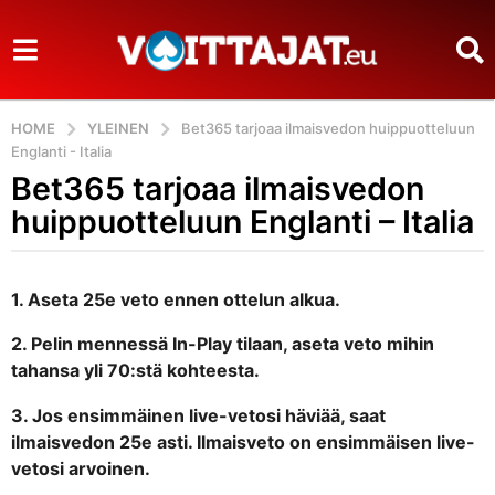
HOME
YLEINEN
Bet365 tarjoaa ilmaisvedon huippuotteluun
Englanti - Italia
Bet365 tarjoaa ilmaisvedon
1
4
huippuotteluun Englanti – Italia
v
u
b
o
y
1. Aseta 25e veto ennen ottelun alkua.
V
t
o
2. Pelin mennessä In-Play tilaan, aseta veto mihin
t
i
tahansa yli 70:stä kohteesta.
a
t
a
t
3. Jos ensimmäinen live-vetosi häviää, saat
a
g
ilmaisvedon 25e asti. Ilmaisveto on ensimmäisen live-
j
o
a
vetosi arvoinen.
1
t