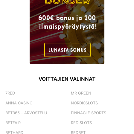
VOITTAJIEN VALINNAT
7RED
MR GREEN
ANNA CASINO
NORDICSLOTS
BET365 – ARVOSTELU
PINNACLE SPORTS
BETFAIR
RED SLOTS
BETHARD
REDBET