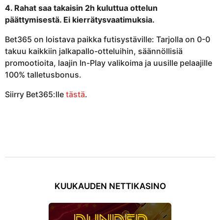
2
.
4. Rahat saa takaisin 2h kuluttua ottelun
e
v
päättymisestä. Ei kierrätysvaatimuksia.
u
u
o
Bet365 on loistava paikka futisystäville: Tarjolla on 0-0
t
takuu kaikkiin jalkapallo-otteluihin, säännöllisiä
t
promootioita, laajin In-Play valikoima ja uusille pelaajille
a
100% talletusbonus.
a
Siirry Bet365:lle
tästä
.
g
o
KUUKAUDEN NETTIKASINO