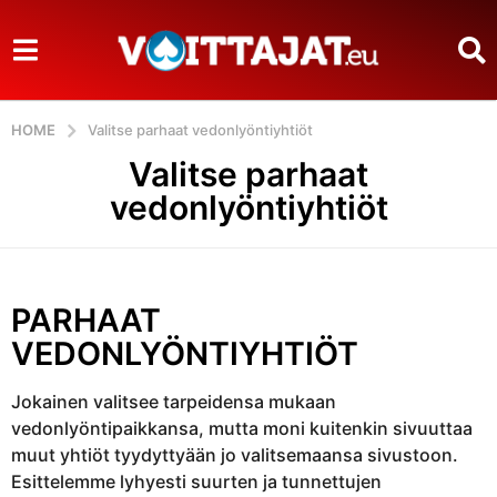
HOME
Valitse parhaat vedonlyöntiyhtiöt
Valitse parhaat
vedonlyöntiyhtiöt
PARHAAT
VEDONLYÖNTIYHTIÖT
Jokainen valitsee tarpeidensa mukaan
vedonlyöntipaikkansa, mutta moni kuitenkin sivuuttaa
muut yhtiöt tyydyttyään jo valitsemaansa sivustoon.
Esittelemme lyhyesti suurten ja tunnettujen