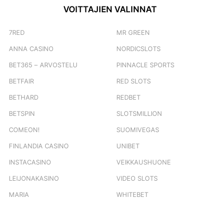
VOITTAJIEN VALINNAT
7RED
MR GREEN
ANNA CASINO
NORDICSLOTS
BET365 – ARVOSTELU
PINNACLE SPORTS
BETFAIR
RED SLOTS
BETHARD
REDBET
BETSPIN
SLOTSMILLION
COMEON!
SUOMIVEGAS
FINLANDIA CASINO
UNIBET
INSTACASINO
VEIKKAUSHUONE
LEIJONAKASINO
VIDEO SLOTS
MARIA
WHITEBET