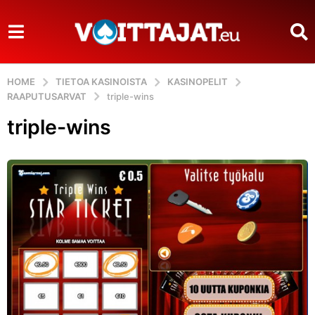
HOME
TIETOA KASINOISTA
KASINOPELIT
RAAPUTUSARVAT
triple-wins
triple-wins
b
y
V
o
i
t
t
a
j
a
t
.
e