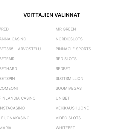
VOITTAJIEN VALINNAT
7RED
MR GREEN
ANNA CASINO
NORDICSLOTS
BET365 – ARVOSTELU
PINNACLE SPORTS
BETFAIR
RED SLOTS
BETHARD
REDBET
BETSPIN
SLOTSMILLION
COMEON!
SUOMIVEGAS
FINLANDIA CASINO
UNIBET
INSTACASINO
VEIKKAUSHUONE
LEIJONAKASINO
VIDEO SLOTS
MARIA
WHITEBET