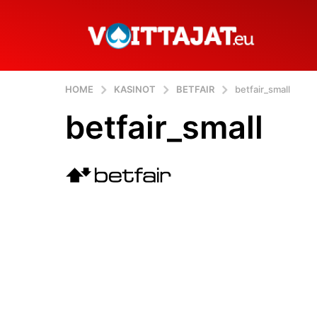
HOME
KASINOT
BETFAIR
betfair_small
betfair_small
b
y
V
o
i
t
t
a
j
a
t
.