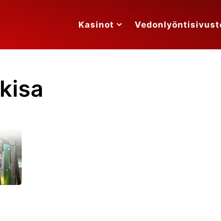
Kasinot
Vedonlyöntisivust
-kisa