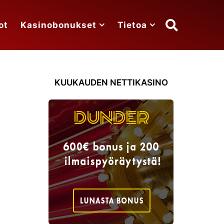
ot
Kasinobonukset
Tietoa
KUUKAUDEN NETTIKASINO