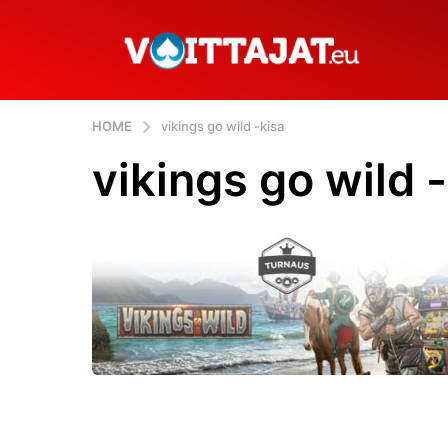
HOME
vikings go wild -kisa
vikings go wild 
b
y
V
i
l
l
e