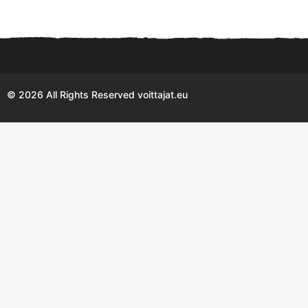
© 2026 All Rights Reserved voittajat.eu