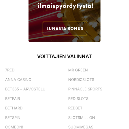
VOITTAJIEN VALINNAT
7RED
MR GREEN
ANNA CASINO
NORDICSLOTS
BET365 – ARVOSTELU
PINNACLE SPORTS
BETFAIR
RED SLOTS
BETHARD
REDBET
BETSPIN
SLOTSMILLION
COMEON!
SUOMIVEGAS