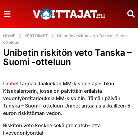
HOME
KERTOIMET
Unibetin riskitön veto Tanska - Suomi -
otteluun
Unibetin riskitön veto Tanska –
1
1
Suomi -otteluun
v
u
b
o
y
Unibet
tarjoaa Jääkiekon MM-kisojen ajan Tikin
J
t
Kisakalenterin, jossa on päivittäin erilaisia
o
t
vedonlyöntitarjouksia MM-kisoihin. Tämän päivän
h
a
n
Tanska – Suomi -otteluun Unibet antaa asiakkailleen 5
a
euron riskittömän vedon.
g
Riskitön veto koskee sekä prematch- että
o
livevedonlyöntiä!
1