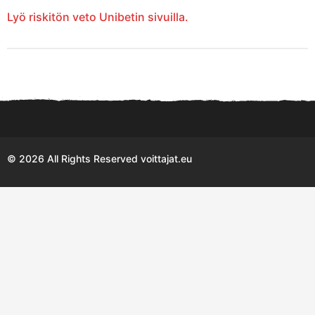
1
Lyö riskitön veto Unibetin sivuilla.
v
u
o
t
t
a
a
g
o
© 2026 All Rights Reserved voittajat.eu