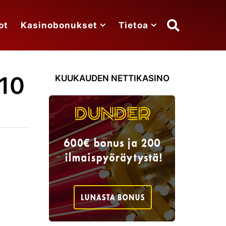
ot
Kasinobonukset
Tietoa
 10
KUUKAUDEN NETTIKASINO