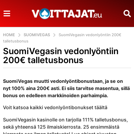
HOME
SUOMIVEGAS
SuomiVegasin vedonlyöntiin 200€
talletusbonus
SuomiVegasin vedonlyöntiin
1
2
200€ talletusbonus
v
u
b
o
y
SuomiVegas muutti vedonlyöntibonustaan, ja se on
V
t
nyt 100% aina 200€ asti. Ei siis tarvitse masentua, sillä
o
t
bonus on edelleen markkinoiden parhaimpia.
i
a
t
Voit katsoa kaikki vedonlyöntibonukset täältä
a
t
a
g
SuomiVegasin kasinolle on tarjolla 111% talletusbonus,
j
o
a
sekä yhteensä 125 ilmaiskierrosta. 25 ensimmäistä
1
t
kierrosta saa ilman talletusta! Lue ohjeet sivuston