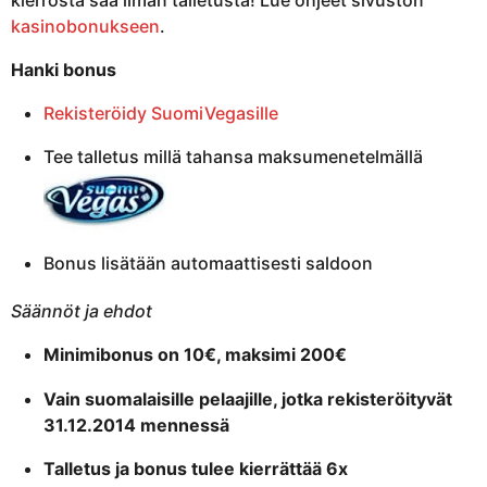
1
.
kasinobonukseen
.
e
v
u
u
Hanki bonus
o
t
Rekisteröidy SuomiVegasille
t
Tee talletus millä tahansa maksumenetelmällä
a
a
g
o
Bonus lisätään automaattisesti saldoon
Säännöt ja ehdot
Minimibonus on 10€, maksimi 200€
Vain suomalaisille pelaajille, jotka rekisteröityvät
31.12.2014 mennessä
Talletus ja bonus tulee kierrättää 6x