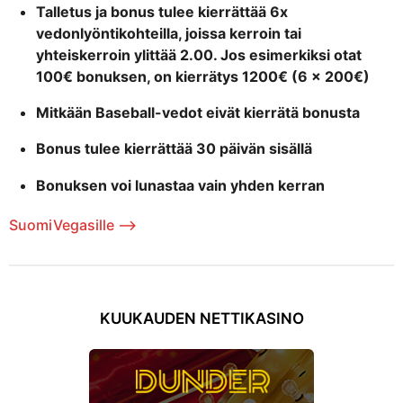
Talletus ja bonus tulee kierrättää 6x
vedonlyöntikohteilla, joissa kerroin tai
yhteiskerroin ylittää 2.00. Jos esimerkiksi otat
100€ bonuksen, on kierrätys 1200€ (6 x 200€)
Mitkään Baseball-vedot eivät kierrätä bonusta
Bonus tulee kierrättää 30 päivän sisällä
Bonuksen voi lunastaa vain yhden kerran
SuomiVegasille —->
KUUKAUDEN NETTIKASINO