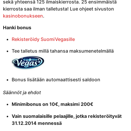
a
sekä yhteensä 125 ilmaiskierrosta. 25 ensimmäistä
1
t
kierrosta saa ilman talletusta! Lue ohjeet sivuston
v
.
kasinobonukseen
.
u
e
u
o
Hanki bonus
t
t
Rekisteröidy SuomiVegasille
a
Tee talletus millä tahansa maksumenetelmällä
a
g
o
Bonus lisätään automaattisesti saldoon
Säännöt ja ehdot
Minimibonus on 10€, maksimi 200€
Vain suomalaisille pelaajille, jotka rekisteröityvät
31.12.2014 mennessä