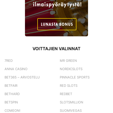
VOITTAJIEN VALINNAT
7RED
MR GREEN
ANNA CASINO
NORDICSLOTS
BET365 – ARVOSTELU
PINNACLE SPORTS
BETFAIR
RED SLOTS
BETHARD
REDBET
BETSPIN
SLOTSMILLION
COMEON!
SUOMIVEGAS