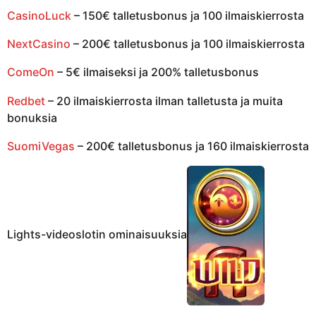
a
0
t
CasinoLuck
– 150€ talletusbonus ja 100 ilmaiskierrosta
v
.
u
e
NextCasino
– 200€ talletusbonus ja 100 ilmaiskierrosta
u
o
ComeOn
– 5€ ilmaiseksi ja 200% talletusbonus
t
t
Redbet
– 20 ilmaiskierrosta ilman talletusta ja muita
a
bonuksia
a
g
SuomiVegas
– 200€ talletusbonus ja 160 ilmaiskierrosta
o
Lights-videoslotin ominaisuuksia