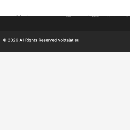
© 2026 All Rights Reserved voittajat.eu