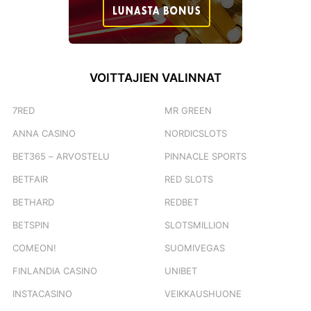
VOITTAJIEN VALINNAT
7RED
MR GREEN
ANNA CASINO
NORDICSLOTS
BET365 – ARVOSTELU
PINNACLE SPORTS
BETFAIR
RED SLOTS
BETHARD
REDBET
BETSPIN
SLOTSMILLION
COMEON!
SUOMIVEGAS
FINLANDIA CASINO
UNIBET
INSTACASINO
VEIKKAUSHUONE