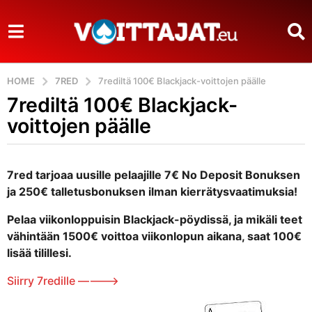
HOME
7RED
7rediltä 100€ Blackjack-voittojen päälle
7rediltä 100€ Blackjack-
1
2
voittojen päälle
v
u
b
o
y
7red tarjoaa uusille pelaajille 7€ No Deposit Bonuksen
V
t
ja 250€ talletusbonuksen ilman kierrätysvaatimuksia!
o
t
i
Pelaa viikonloppuisin Blackjack-pöydissä, ja mikäli teet
a
t
vähintään 1500€ voittoa viikonlopun aikana, saat 100€
a
t
a
lisää tilillesi.
g
j
o
a
Siirry 7redille ———->
1
t
2
.