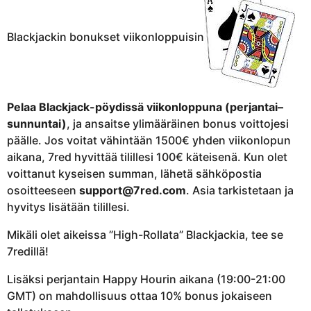
e
v
u
u
Blackjackin bonukset viikonloppuisin
o
t
t
a
Pelaa Blackjack-pöydissä viikonloppuna (perjantai–
a
sunnuntai)
, ja ansaitse ylimääräinen bonus voittojesi
g
päälle. Jos voitat vähintään 1500€ yhden viikonlopun
o
aikana, 7red hyvittää tilillesi 100€ käteisenä. Kun olet
voittanut kyseisen summan, lähetä sähköpostia
osoitteeseen
support@7red.com
. Asia tarkistetaan ja
hyvitys lisätään tilillesi.
Mikäli olet aikeissa ”High-Rollata” Blackjackia, tee se
7redillä!
Lisäksi perjantain Happy Hourin aikana (19:00-21:00
GMT) on mahdollisuus ottaa 10% bonus jokaiseen